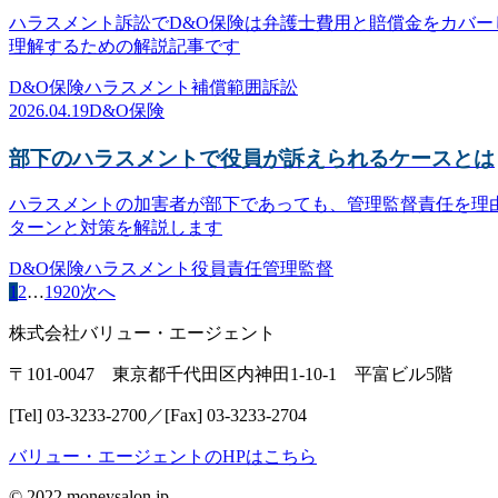
ハラスメント訴訟でD&O保険は弁護士費用と賠償金をカバー
理解するための解説記事です
D&O保険
ハラスメント
補償範囲
訴訟
2026.04.19
D&O保険
部下のハラスメントで役員が訴えられるケースとは
ハラスメントの加害者が部下であっても、管理監督責任を理
ターンと対策を解説します
D&O保険
ハラスメント
役員責任
管理監督
1
2
…
19
20
次へ
株式会社バリュー・エージェント
〒101-0047 東京都千代田区内神田1-10-1 平富ビル5階
[Tel] 03-3233-2700／[Fax] 03-3233-2704
バリュー・エージェントのHPはこちら
© 2022 moneysalon.jp