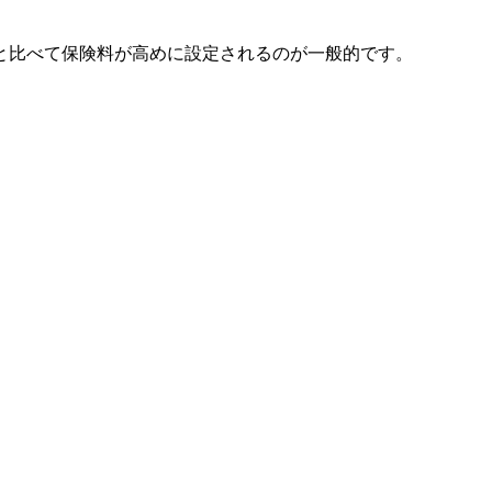
と比べて保険料が高めに設定されるのが一般的です。