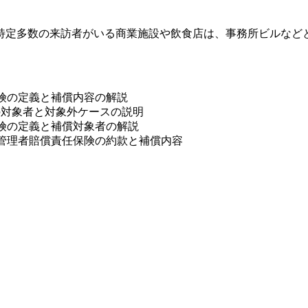
特定多数の来訪者がいる商業施設や飲食店は、事務所ビルなど
保険の定義と補償内容の解説
の対象者と対象外ケースの説明
保険の定義と補償対象者の解説
有管理者賠償責任保険の約款と補償内容