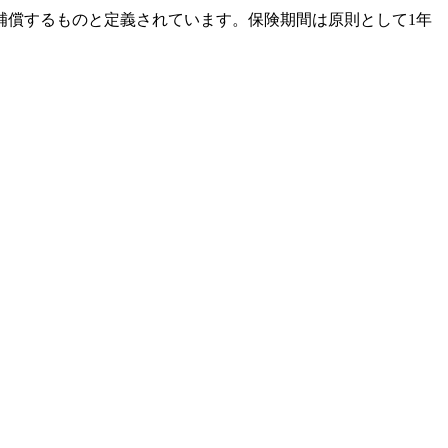
補償するものと定義されています。保険期間は原則として1年