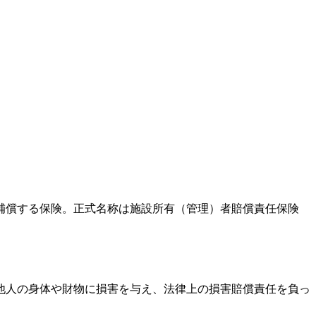
補償する保険。正式名称は施設所有（管理）者賠償責任保険
他人の身体や財物に損害を与え、法律上の損害賠償責任を負っ