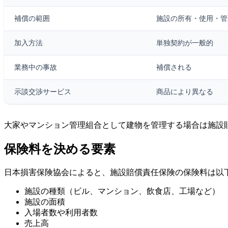
補償の範囲
施設の所有・使用・管
加入方法
単独契約が一般的
業務中の事故
補償される
示談交渉サービス
商品により異なる
大家やマンション管理組合として建物を管理する場合は施設
保険料を決める要素
日本損害保険協会によると、施設賠償責任保険の保険料は以
施設の種類（ビル、マンション、飲食店、工場など）
施設の面積
入場者数や利用者数
売上高