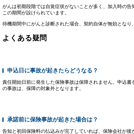
がんは初期段階では自覚症状がないことが多く、加入時の告
この期間が設けられています。
待機期間中にがんと診断された場合、契約自体が無効となり
よくある疑問
申込日に事故が起きたらどうなる？
責任開始日前に発生した保険事故は保障されません。申込書
の事故は、保障の対象外となります。
承諾前に保険事故が起きた場合は？
告知と初回保険料の払込みが完了していれば、保険会社が後