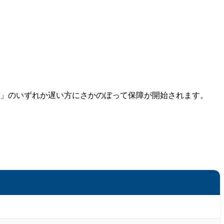
日」のいずれか遅い方にさかのぼって保障が開始されます。