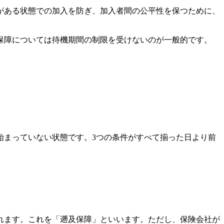
がある状態での加入を防ぎ、加入者間の公平性を保つために、
保障については待機期間の制限を受けないのが一般的です。
始まっていない状態です。3つの条件がすべて揃った日より前
れます。これを「遡及保障」といいます。ただし、保険会社が