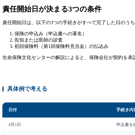
責任開始日が決まる3つの条件
責任開始日は、以下の3つの手続きがすべて完了した日のう
保険の申込み（申込書への署名）
告知または医師の診査
初回保険料（第1回保険料充当金）の払込み
生命保険文化センターの解説によると、保険会社が契約を承
具体例で考える
日付
手続き内
4月1日
申込書を