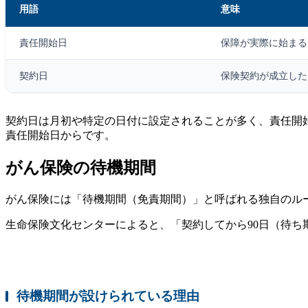
用語
意味
責任開始日
保障が実際に始まる
契約日
保険契約が成立した
契約日は月初や特定の日付に設定されることが多く、責任開
責任開始日からです。
がん保険の待機期間
がん保険には「待機期間（免責期間）」と呼ばれる独自のルー
生命保険文化センターによると、「契約してから90日（待
待機期間が設けられている理由