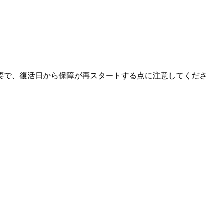
要で、復活日から保障が再スタートする点に注意してくださ