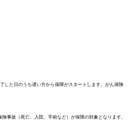
完了した日のうち遅い方から保障がスタートします。がん保険
保険事故（死亡、入院、手術など）が保障の対象となります。
。