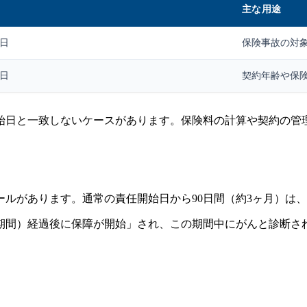
主な用途
日
保険事故の対
日
契約年齢や保
始日と一致しないケースがあります。保険料の計算や契約の管
ルがあります。通常の責任開始日から90日間（約3ヶ月）は
ち期間）経過後に保障が開始」され、この期間中にがんと診断さ