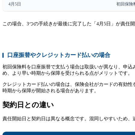
4月5日
初回保険
この場合、3つの手続きが最後に完了した「4月5日」が責任
口座振替やクレジットカード払いの場合
初回保険料を口座振替で支払う場合は取扱いが異なり、申込
め、より早い時期から保障を受けられる点がメリットです。
クレジットカード払いの場合は、保険会社がカードの有効性
時期から保障が開始される場合があります。
契約日との違い
責任開始日と契約日は異なる概念です。混同しやすいため、