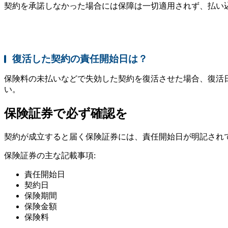
契約を承諾しなかった場合には保障は一切適用されず、払い
復活した契約の責任開始日は？
保険料の未払いなどで失効した契約を復活させた場合、復活
い。
保険証券で必ず確認を
契約が成立すると届く保険証券には、責任開始日が明記され
保険証券の主な記載事項:
責任開始日
契約日
保険期間
保険金額
保険料