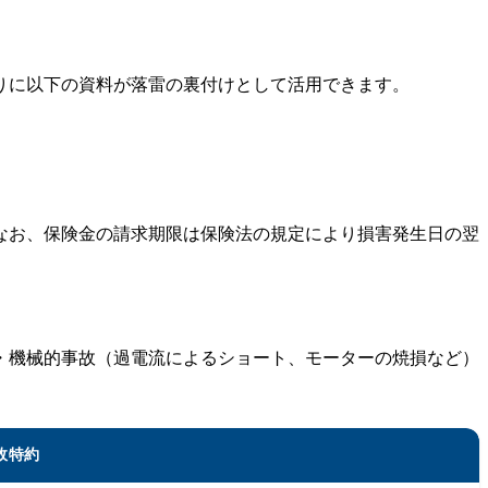
りに以下の資料が落雷の裏付けとして活用できます。
なお、保険金の請求期限は保険法の規定により損害発生日の翌
・機械的事故（過電流によるショート、モーターの焼損など）
故特約