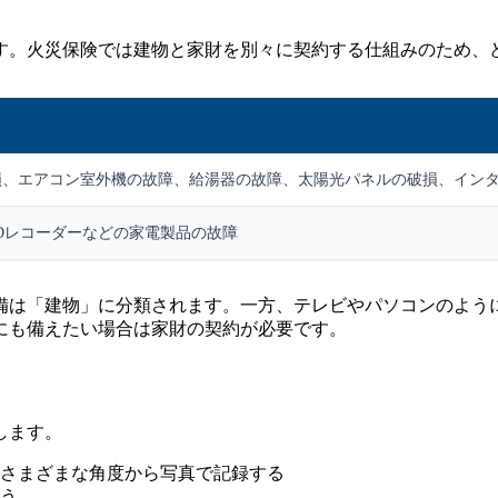
す。火災保険では建物と家財を別々に契約する仕組みのため、
損、エアコン室外機の故障、給湯器の故障、太陽光パネルの破損、イン
Dレコーダーなどの家電製品の故障
備は「建物」に分類されます。一方、テレビやパソコンのよう
にも備えたい場合は家財の契約が必要です。
します。
さまざまな角度から写真で記録する
う