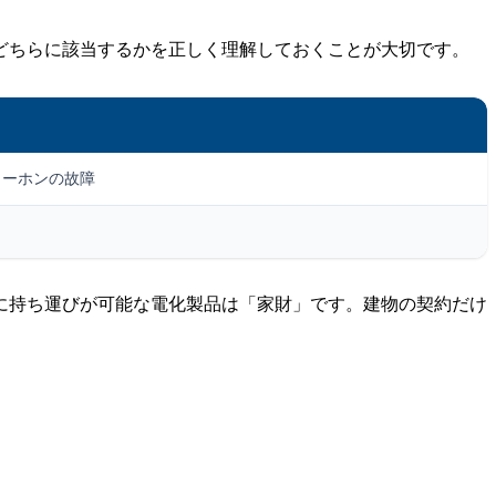
どちらに該当するかを正しく理解しておくことが大切です。
ターホンの故障
に持ち運びが可能な電化製品は「家財」です。建物の契約だけ