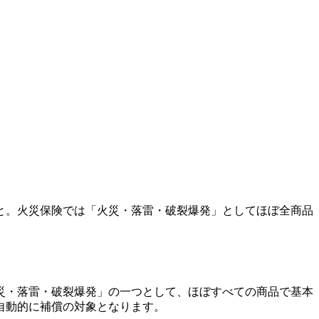
と。火災保険では「火災・落雷・破裂爆発」としてほぼ全商品
災・落雷・破裂爆発」の一つとして、ほぼすべての商品で基本
自動的に補償の対象となります。