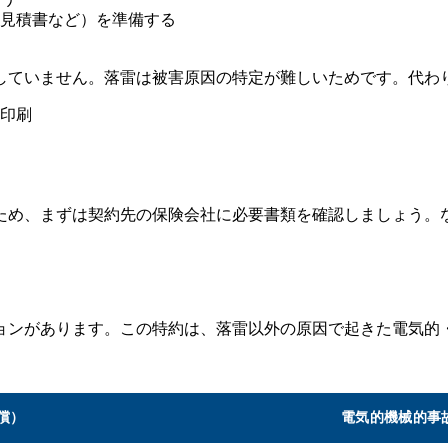
見積書など）を準備する
していません。落雷は被害原因の特定が難しいためです。代わ
印刷
ため、まずは契約先の保険会社に必要書類を確認しましょう。
ョンがあります。この特約は、落雷以外の原因で起きた電気的
償）
電気的機械的事