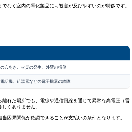
けでなく室内の電化製品にも被害が及びやすいのが特徴です。
根の穴あき、火災の発生、外壁の損傷
、電話機、給湯器などの電子機器の故障
ら離れた場所でも、電線や通信回線を通じて異常な高電圧（雷
珍しくありません。
相当因果関係が確認できることが支払いの条件となります。