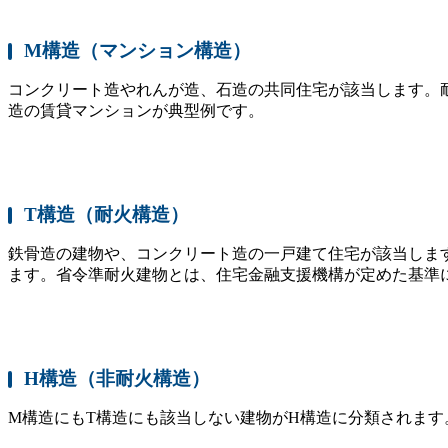
M構造（マンション構造）
コンクリート造やれんが造、石造の共同住宅が該当します。
造の賃貸マンションが典型例です。
T構造（耐火構造）
鉄骨造の建物や、コンクリート造の一戸建て住宅が該当しま
ます。省令準耐火建物とは、住宅金融支援機構が定めた基準
H構造（非耐火構造）
M構造にもT構造にも該当しない建物がH構造に分類されます