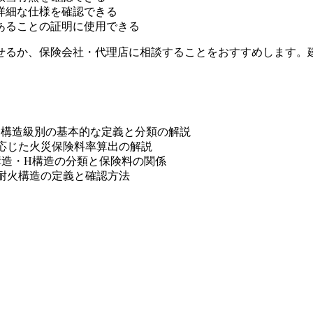
詳細な仕様を確認できる
あることの証明に使用できる
せるか、保険会社・代理店に相談することをおすすめします。
- 構造級別の基本的な定義と分類の解説
に応じた火災保険料率算出の解説
T構造・H構造の分類と保険料の関係
準耐火構造の定義と確認方法