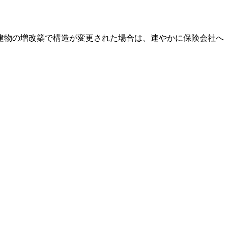
建物の増改築で構造が変更された場合は、速やかに保険会社へ