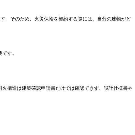
ます。そのため、火災保険を契約する際には、自分の建物がど
要です。
耐火構造は建築確認申請書だけでは確認できず、設計仕様書や