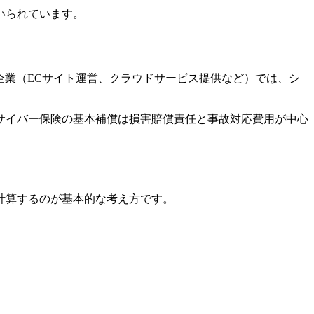
いられています。
企業（ECサイト運営、クラウドサービス提供など）では、シ
サイバー保険の基本補償は損害賠償責任と事故対応費用が中心
計算するのが基本的な考え方です。