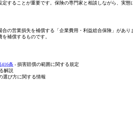
設定することが重要です。保険の専門家と相談しながら、実態
場合の営業損失を補償する「企業費用・利益総合保険」があり
費を補償するものです。
416条
- 損害賠償の範囲に関する規定
する解説
品の選び方に関する情報