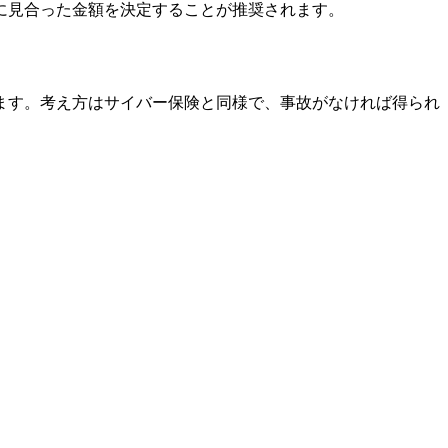
に見合った金額を決定することが推奨されます。
ます。考え方はサイバー保険と同様で、事故がなければ得られ