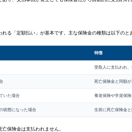
われる「定額払い」が基本です。主な保険金の種類は以下のと
特徴
受取人に支払われ、
合
死亡保険金と同額が
ていた場合
養老保険や学資保険
の状態になった場合
生前に死亡保険金と
死亡保険金は支払われません。