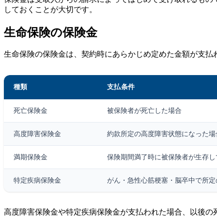
しておくことが大切です。
生命保険の保険金
生命保険の保険金は、契約時にあらかじめ定めた金額が支払
種類
支払条件
死亡保険金
被保険者が死亡した場合
高度障害保険金
約款所定の高度障害状態になった場
満期保険金
保険期間満了時に被保険者が生存し
特定疾病保険金
がん・急性心筋梗塞・脳卒中で所定
高度障害保険金や特定疾病保険金が支払われた場合、以後の