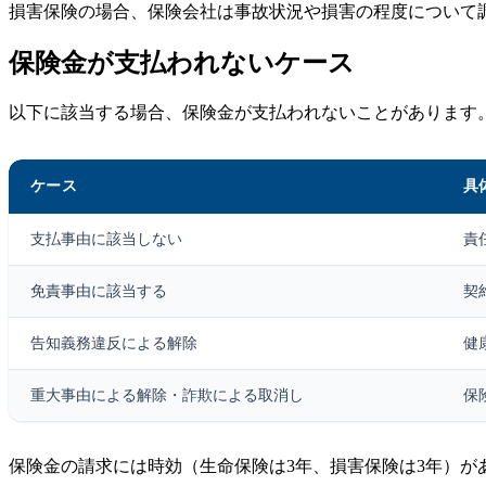
損害保険の場合、保険会社は事故状況や損害の程度について
保険金が支払われないケース
以下に該当する場合、保険金が支払われないことがあります
ケース
具
支払事由に該当しない
責
免責事由に該当する
契
告知義務違反による解除
健
重大事由による解除・詐欺による取消し
保
保険金の請求には時効（生命保険は3年、損害保険は3年）