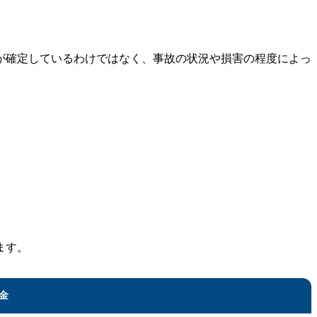
が確定しているわけではなく、事故の状況や損害の程度によっ
ます。
金