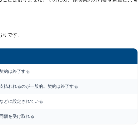
おりです。
契約は終了する
支払われるのが一般的。契約は終了する
などに設定されている
同額を受け取れる