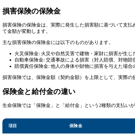
損害保険の保険金
損害保険の保険金は、実際に発生した損害額に基づいて支払
て金額が変動します。
主な損害保険の保険金には以下のものがあります。
火災保険金: 火災や自然災害で建物・家財に損害が生じ
自動車保険金: 交通事故による損害（対人賠償、対物賠
賠償責任保険金: 他人の身体や財物に損害を与えた場合
損害保険では、保険金額（契約金額）を上限として、実際の
保険金と給付金の違い
生命保険では「保険金」と「給付金」という2種類の支払い
項目
保険金