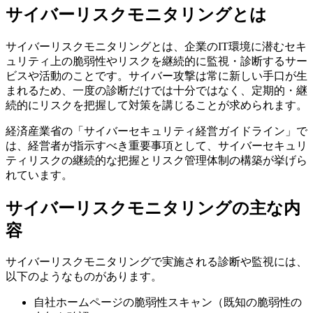
サイバーリスクモニタリングとは
サイバーリスクモニタリングとは、企業のIT環境に潜むセキ
ュリティ上の脆弱性やリスクを継続的に監視・診断するサー
ビスや活動のことです。サイバー攻撃は常に新しい手口が生
まれるため、一度の診断だけでは十分ではなく、定期的・継
続的にリスクを把握して対策を講じることが求められます。
経済産業省の「サイバーセキュリティ経営ガイドライン」で
は、経営者が指示すべき重要事項として、サイバーセキュリ
ティリスクの継続的な把握とリスク管理体制の構築が挙げら
れています。
サイバーリスクモニタリングの主な内
容
サイバーリスクモニタリングで実施される診断や監視には、
以下のようなものがあります。
自社ホームページの脆弱性スキャン（既知の脆弱性の