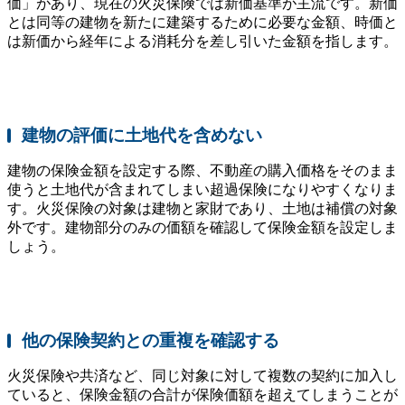
価」があり、現在の火災保険では新価基準が主流です。新価
とは同等の建物を新たに建築するために必要な金額、時価と
は新価から経年による消耗分を差し引いた金額を指します。
建物の評価に土地代を含めない
建物の保険金額を設定する際、不動産の購入価格をそのまま
使うと土地代が含まれてしまい超過保険になりやすくなりま
す。火災保険の対象は建物と家財であり、土地は補償の対象
外です。建物部分のみの価額を確認して保険金額を設定しま
しょう。
他の保険契約との重複を確認する
火災保険や共済など、同じ対象に対して複数の契約に加入し
ていると、保険金額の合計が保険価額を超えてしまうことが