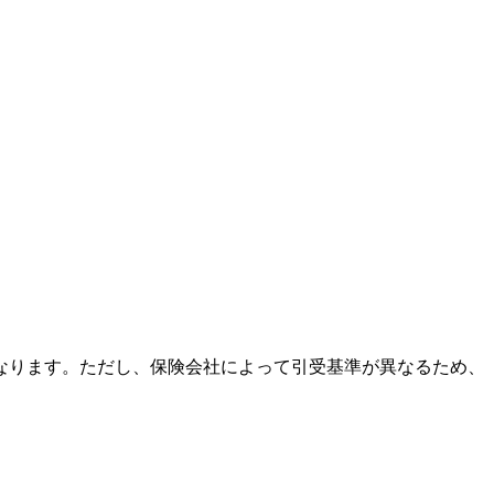
なります。ただし、保険会社によって引受基準が異なるため、